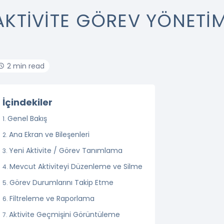
AKTIVITE GÖREV YÖNETIM
2 min read
İçindekiler
Genel Bakış
Ana Ekran ve Bileşenleri
Yeni Aktivite / Görev Tanımlama
Mevcut Aktiviteyi Düzenleme ve Silme
Görev Durumlarını Takip Etme
Filtreleme ve Raporlama
Aktivite Geçmişini Görüntüleme