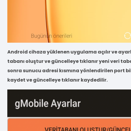
Android cihaza yüklenen uygulama açılır ve ayar
tabanı oluştur ve güncelleye tıklanır yeni veri tab
sonra sunucu adresi kısmına yönlendirilen port bilgi
kaydet ve güncelleye tıklanır kaydedilir.