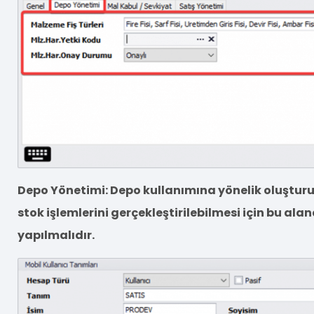
Depo Yönetimi: Depo kullanımına yönelik oluştur
stok işlemlerini gerçekleştirilebilmesi için bu al
yapılmalıdır.