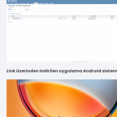
Link üzerinden indirilen uygulama Android sisteml