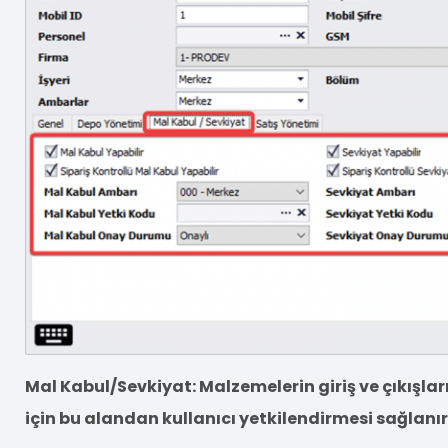
Mal Kabul/Sevkiyat: Malzemelerin giriş ve çıkışlar
için bu alandan kullanıcı yetkilendirmesi sağlanır