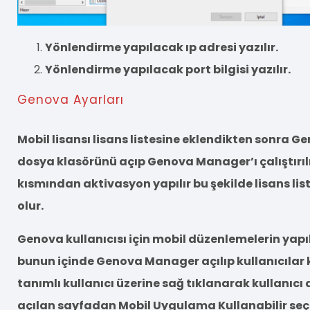
Yönlendirme yapılacak ıp adresi yazılır.
Yönlendirme yapılacak port bilgisi yazılır.
Genova Ayarları
Mobil lisansı lisans listesine eklendikten sonra 
dosya klasörünü açıp Genova Manager’ı çalıştırılı
kısmından aktivasyon yapılır bu şekilde lisans lis
olur.
Genova kullanıcısı için mobil düzenlemelerin yapı
bunun içinde Genova Manager açılıp kullanıcılar
tanımlı kullanıcı üzerine sağ tıklanarak kullanıcı d
açılan sayfadan Mobil Uygulama Kullanabilir seçil