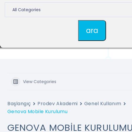
View Categories
Başlangıç
Prodev Akademi
Genel Kullanım
Genova Mobile Kurulumu
GENOVA MOBILE KURULUM