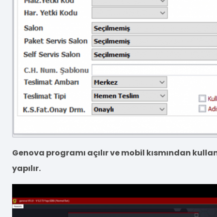
Genova programı açılır ve mobil kısmından kullan
yapılır.