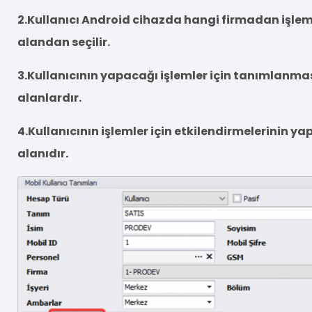
2.Kullanıcı Android cihazda hangi firmadan işle
alandan seçilir.
3.Kullanıcının yapacağı işlemler için tanımlanma
alanlardır.
4.Kullanıcının işlemler için etkilendirmelerinin ya
alanıdır.