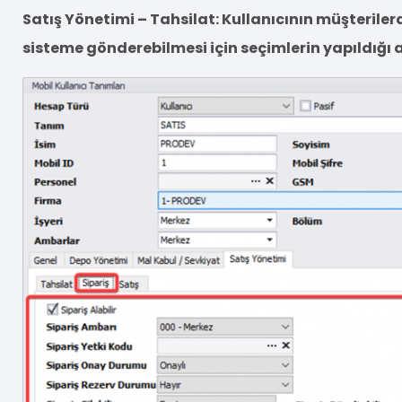
Satış Yönetimi – Tahsilat: Kullanıcının müşteriler
sisteme gönderebilmesi için seçimlerin yapıldığı a