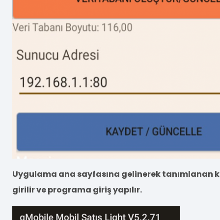
Uygulama ana sayfasına gelinerek tanımlanan kull
girilir ve programa giriş yapılır.