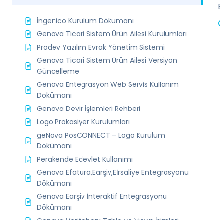
İngenico Kurulum Dökümanı
Genova Ticari Sistem Ürün Ailesi Kurulumları
Prodev Yazılım Evrak Yönetim Sistemi
Genova Ticari Sistem Ürün Ailesi Versiyon
Güncelleme
Genova Entegrasyon Web Servis Kullanım
Dokümanı
Genova Devir İşlemleri Rehberi
Logo Prokasiyer Kurulumları
geNova PosCONNECT – Logo Kurulum
Dokümanı
Perakende Edevlet Kullanımı
Genova Efatura,Earşiv,Eİrsaliye Entegrasyonu
Dökümanı
Genova Earşiv İnteraktif Entegrasyonu
Dökümanı