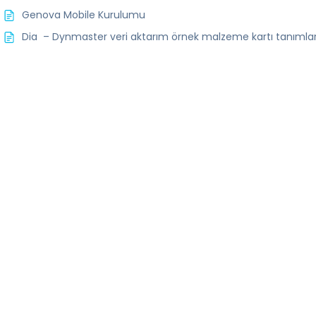
Genova Mobile Kurulumu
Dia – Dynmaster veri aktarım örnek malzeme kartı tanımlar