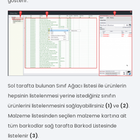
gösterir.
Sol tarafta bulunan Sınıf Ağacı listesi ile ürünlerin
hepsinin listelenmesi yerine istediğiniz sınıfın
ürünlerini listelenmesini sağlayabilirsiniz
(1)
ve
(2)
.
Malzeme listesinden seçilen malzeme kartına ait
tüm barkodlar sağ tarafta Barkod Listesinde
listelenir
(3)
.