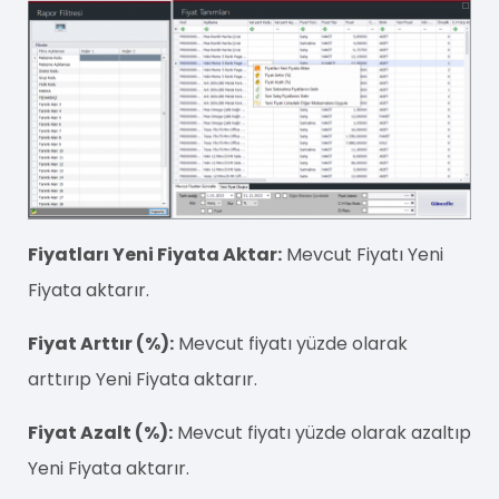
Fiyatları Yeni Fiyata Aktar:
Mevcut Fiyatı Yeni
Fiyata aktarır.
Fiyat Arttır (%):
Mevcut fiyatı yüzde olarak
arttırıp Yeni Fiyata aktarır.
Fiyat Azalt (%):
Mevcut fiyatı yüzde olarak azaltıp
Yeni Fiyata aktarır.