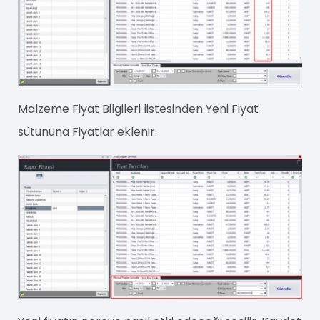
Malzeme Fiyat Bilgileri listesinden Yeni Fiyat
sütununa Fiyatlar eklenir.