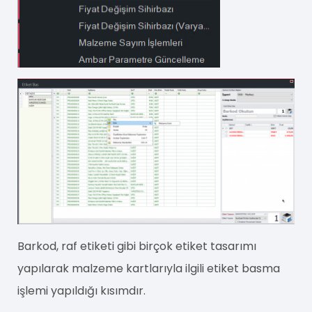
Barkod, raf etiketi gibi birçok etiket tasarımı
yapılarak malzeme kartlarıyla ilgili etiket basma
işlemi yapıldığı kısımdır.