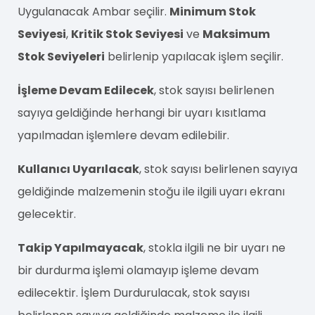
Uygulanacak Ambar seçilir.
Minimum Stok
Seviyesi
,
Kritik Stok Seviyesi
ve
Maksimum
Stok Seviyeleri
belirlenip yapılacak işlem seçilir.
İşleme Devam Edilecek
, stok sayısı belirlenen
sayıya geldiğinde herhangi bir uyarı kısıtlama
yapılmadan işlemlere devam edilebilir.
Kullanıcı Uyarılacak
, stok sayısı belirlenen sayıya
geldiğinde malzemenin stoğu ile ilgili uyarı ekranı
gelecektir.
Takip Yapılmayacak
, stokla ilgili ne bir uyarı ne
bir durdurma işlemi olamayıp işleme devam
edilecektir. İşlem Durdurulacak, stok sayısı