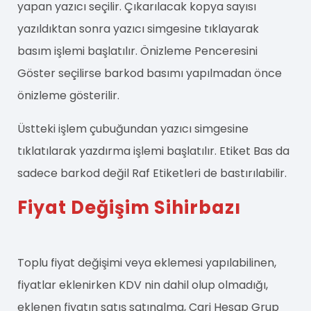
yapan yazıcı seçilir. Çıkarılacak kopya sayısı
yazıldıktan sonra yazıcı simgesine tıklayarak
basım işlemi başlatılır. Önizleme Penceresini
Göster seçilirse barkod basımı yapılmadan önce
önizleme gösterilir.
Üstteki işlem çubuğundan yazıcı simgesine
tıklatılarak yazdırma işlemi başlatılır. Etiket Bas da
sadece barkod değil Raf Etiketleri de bastırılabilir.
Fiyat Değişim Sihirbazı
Toplu fiyat değişimi veya eklemesi yapılabilinen,
fiyatlar eklenirken KDV nin dahil olup olmadığı,
eklenen fiyatın satış satınalma, Cari Hesap Grup