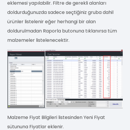
eklemesi yapılabilir. Filtre de gerekli alanları
doldurduğunuzda sadece seçtiğiniz gruba dahil
ürünler listelenir eğer herhangi bir alan
doldurulmadan Raporla butonuna tıklanırsa tüm
malzemeler listelenecektir.
Malzeme Fiyat Bilgileri listesinden Yeni Fiyat
sütununa Fiyatlar eklenir.