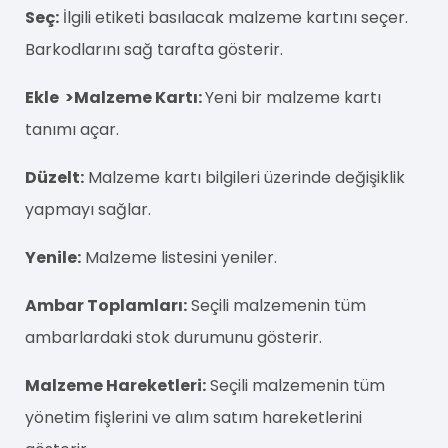
Seç:
İlgili etiketi basılacak malzeme kartını seçer.
Barkodlarını sağ tarafta gösterir.
Ekle >Malzeme Kartı:
Yeni bir malzeme kartı
tanımı açar.
Düzelt:
Malzeme kartı bilgileri üzerinde değişiklik
yapmayı sağlar.
Yenile:
Malzeme listesini yeniler.
Ambar Toplamları:
Seçili malzemenin tüm
ambarlardaki stok durumunu gösterir.
Malzeme Hareketleri:
Seçili malzemenin tüm
yönetim fişlerini ve alım satım hareketlerini