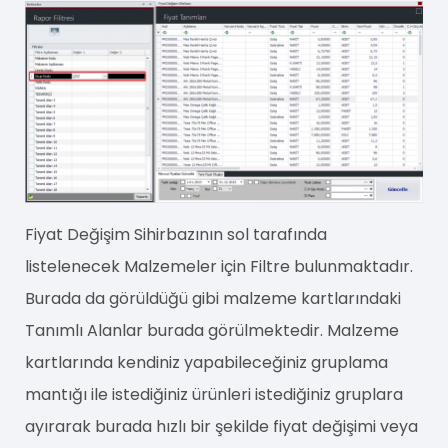
Fiyat Değişim Sihirbazının sol tarafında
listelenecek Malzemeler için Filtre bulunmaktadır.
Burada da görüldüğü gibi malzeme kartlarındaki
Tanımlı Alanlar burada görülmektedir. Malzeme
kartlarında kendiniz yapabileceğiniz gruplama
mantığı ile istediğiniz ürünleri istediğiniz gruplara
ayırarak burada hızlı bir şekilde fiyat değişimi veya