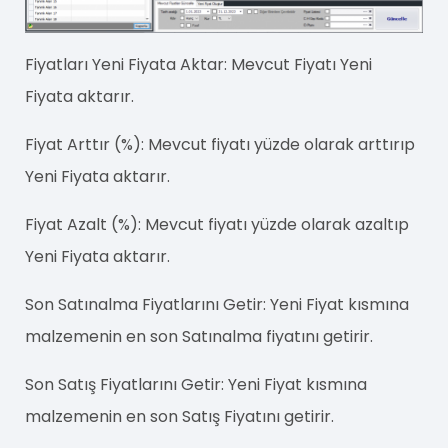
Fiyatları Yeni Fiyata Aktar: Mevcut Fiyatı Yeni
Fiyata aktarır.
Fiyat Arttır (%): Mevcut fiyatı yüzde olarak arttırıp
Yeni Fiyata aktarır.
Fiyat Azalt (%): Mevcut fiyatı yüzde olarak azaltıp
Yeni Fiyata aktarır.
Son Satınalma Fiyatlarını Getir: Yeni Fiyat kısmına
malzemenin en son Satınalma fiyatını getirir.
Son Satış Fiyatlarını Getir: Yeni Fiyat kısmına
malzemenin en son Satış Fiyatını getirir.