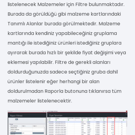
listelenecek Malzemeler için Filtre bulunmaktadır.
Burada da görüldüğü gibi malzeme kartlarındaki
Tanımlı Alanlar burada görülmektedir. Malzeme
kartlarında kendiniz yapabileceğiniz gruplama
mantığı ile istediğiniz ürünleri istediğiniz gruplara
ayırarak burada hızlı bir şekilde fiyat değişimi veya
eklemesi yapılabilir. Filtre de gerekli alanları
doldurduğunuzda sadece seçtiğiniz gruba dahil
ürünler listelenir eğer herhangi bir alan
doldurulmadan Raporla butonuna tıklanırsa tüm
malzemeler listelenecektir.