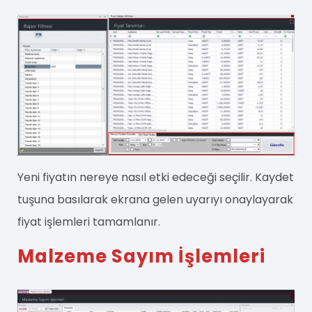
Yeni fiyatın nereye nasıl etki edeceği seçilir. Kaydet
tuşuna basılarak ekrana gelen uyarıyı onaylayarak
fiyat işlemleri tamamlanır.
Malzeme Sayım İşlemleri