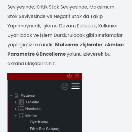
Seviyesinde, Kritik Stok Seviyesinde, Maksimum
Stok Seviyesinde ve Negatif Stok da Takip
Yapılmayacak, İşleme Devam Edilecek, Kullanıcı
Uyarılacak ve İşlem Durdurulacak gibi sınırlamalar
yaptığımız ekrandır.
Malzeme >İşlemler >Ambar
Parametre Güncelleme
yolunu izleyerek bu
ekrana ulaşabilirsiniz.