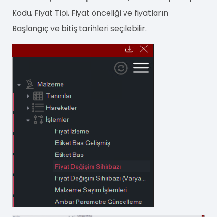
Kodu, Fiyat Tipi, Fiyat önceliği ve fiyatların
Başlangıç ve bitiş tarihleri seçilebilir.