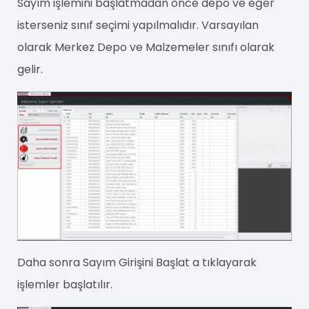
Sayım işlemini başlatmadan önce depo ve eğer
isterseniz sınıf seçimi yapılmalıdır. Varsayılan
olarak Merkez Depo ve Malzemeler sınıfı olarak
gelir.
Daha sonra Sayım Girişini Başlat a tıklayarak
işlemler başlatılır.