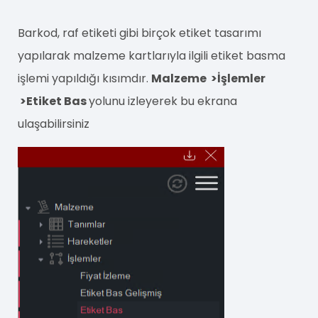
Barkod, raf etiketi gibi birçok etiket tasarımı
yapılarak malzeme kartlarıyla ilgili etiket basma
işlemi yapıldığı kısımdır.
Malzeme >İşlemler
>Etiket Bas
yolunu izleyerek bu ekrana
ulaşabilirsiniz