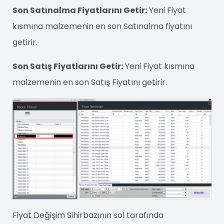
Son Satınalma Fiyatlarını Getir:
Yeni Fiyat
kısmına malzemenin en son Satınalma fiyatını
getirir.
Son Satış Fiyatlarını Getir:
Yeni Fiyat kısmına
malzemenin en son Satış Fiyatını getirir.
Fiyat Değişim Sihirbazının sol tarafında