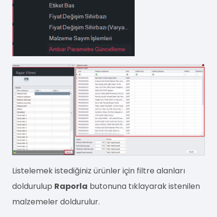
Listelemek istediğiniz ürünler için filtre alanları
doldurulup
Raporla
butonuna tıklayarak istenilen
malzemeler doldurulur.