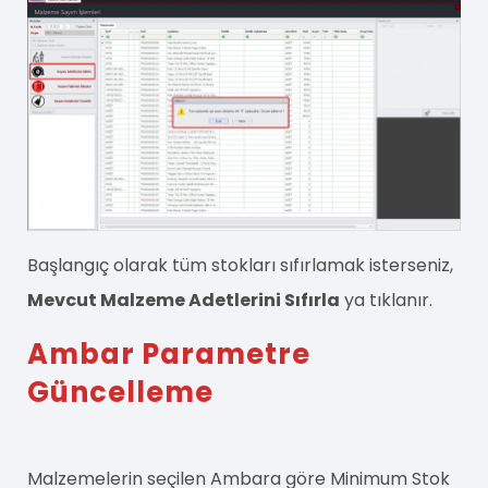
Başlangıç olarak tüm stokları sıfırlamak isterseniz,
Mevcut Malzeme Adetlerini Sıfırla
ya tıklanır.
Ambar Parametre
Güncelleme
Malzemelerin seçilen Ambara göre Minimum Stok