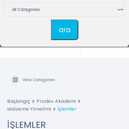
View Categories
Başlangıç
Prodev Akademi
Malzeme Yönetimi
İşlemler
İŞLEMLER