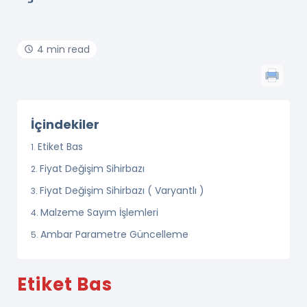
4 min read
İçindekiler
Etiket Bas
Fiyat Değişim Sihirbazı
Fiyat Değişim Sihirbazı ( Varyantlı )
Malzeme Sayım İşlemleri
Ambar Parametre Güncelleme
Etiket Bas