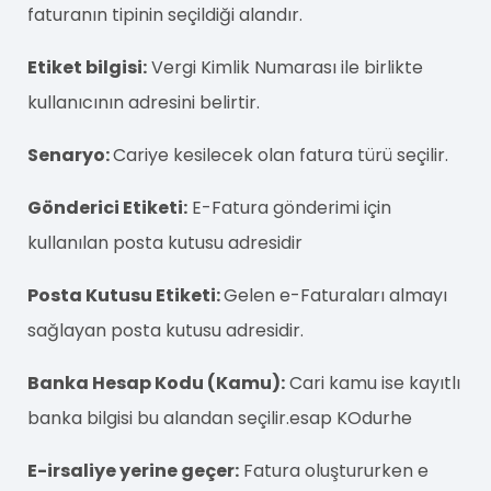
faturanın tipinin seçildiği alandır.
Etiket bilgisi:
Vergi Kimlik Numarası ile birlikte
kullanıcının adresini belirtir.
Senaryo:
Cariye kesilecek olan fatura türü seçilir.
Gönderici Etiketi:
E-Fatura gönderimi için
kullanılan posta kutusu adresidir
Posta Kutusu Etiketi:
Gelen e-Faturaları almayı
sağlayan posta kutusu adresidir.
Banka Hesap Kodu (Kamu):
Cari kamu ise kayıtlı
banka bilgisi bu alandan seçilir.esap KOdurhe
E-irsaliye yerine geçer:
Fatura oluştururken e