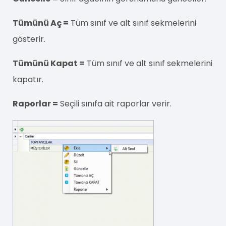
Tümünü Aç =
Tüm sınıf ve alt sınıf sekmelerini
gösterir.
Tümünü Kapat =
Tüm sınıf ve alt sınıf sekmelerini
kapatır.
Raporlar =
Seçili sınıfa ait raporlar verir.