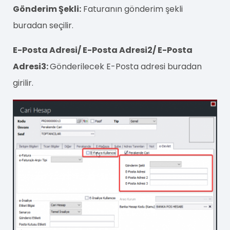
Gönderim Şekli:
Faturanın gönderim şekli
buradan seçilir.
E-Posta Adresi/ E-Posta Adresi2/ E-Posta
Adresi3:
Gönderilecek E-Posta adresi buradan
girilir.