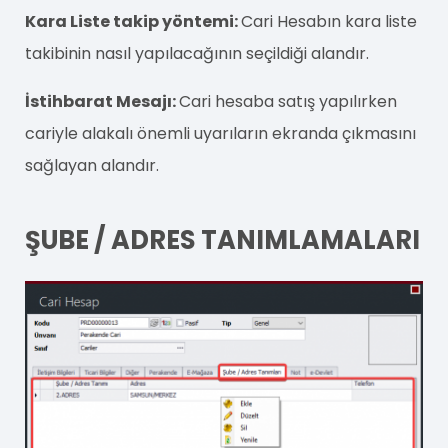
Kara Liste takip yöntemi:
Cari Hesabın kara liste
takibinin nasıl yapılacağının seçildiği alandır.
İstihbarat Mesajı:
Cari hesaba satış yapılırken
cariyle alakalı önemli uyarıların ekranda çıkmasını
sağlayan alandır.
ŞUBE / ADRES TANIMLAMALARI