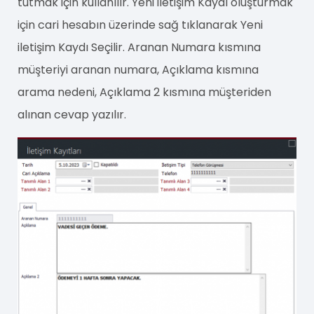
tutmak için kullanılır. Yeni iletişim Kaydı oluşturmak
için cari hesabın üzerinde sağ tıklanarak Yeni
iletişim Kaydı Seçilir. Aranan Numara kısmına
müşteriyi aranan numara, Açıklama kısmına
arama nedeni, Açıklama 2 kısmına müşteriden
alınan cevap yazılır.