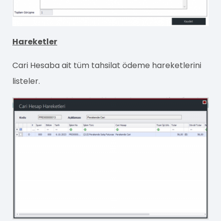
Hareketler
Cari Hesaba ait tüm tahsilat ödeme hareketlerini
listeler.