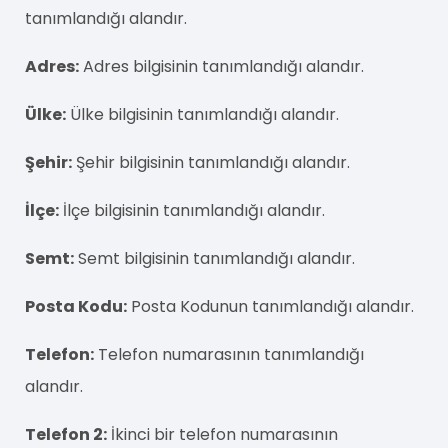
tanımlandığı alandır.
Adres:
Adres bilgisinin tanımlandığı alandır.
Ülke:
Ülke bilgisinin tanımlandığı alandır.
Şehir:
Şehir bilgisinin tanımlandığı alandır.
İlçe:
İlçe bilgisinin tanımlandığı alandır.
Semt:
Semt bilgisinin tanımlandığı alandır.
Posta Kodu:
Posta Kodunun tanımlandığı alandır.
Telefon:
Telefon numarasının tanımlandığı
alandır.
Telefon 2:
İkinci bir telefon numarasının