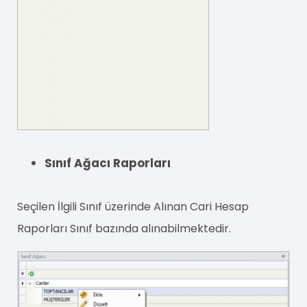
Sınıf Ağacı Raporları
Seçilen İlgili Sınıf üzerinde Alınan Cari Hesap
Raporları Sınıf bazında alınabilmektedir.