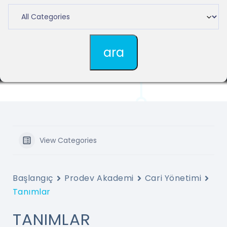
View Categories
Başlangıç
Prodev Akademi
Cari Yönetimi
Tanımlar
TANIMLAR