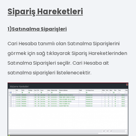
Sipariş Hareketleri
1)Satınalma Siparişleri
Cari Hesaba tanımlı olan Satınalma Siparişlerini
görmek için sağ tıklayarak Sipariş Hareketlerinden
Satınalma Siparişleri seçilir. Cari Hesaba ait
satınalma siparişleri listelenecektir.