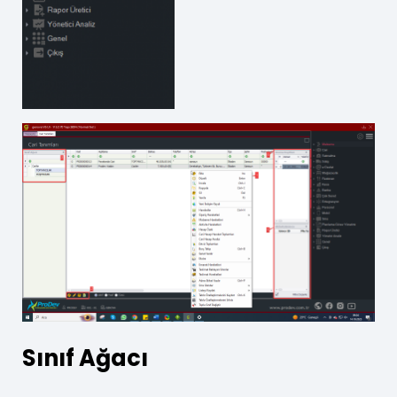
Sınıf Ağacı