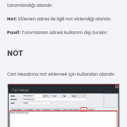
tanımlandığı alandır.
Not:
Eklenen adres ile ilgili not eklendiği alandır.
Pasif:
Tanımlanan adresi kullanım dışı bırakır.
NOT
Cari Hesabına not eklemek için kullanılan alandır.