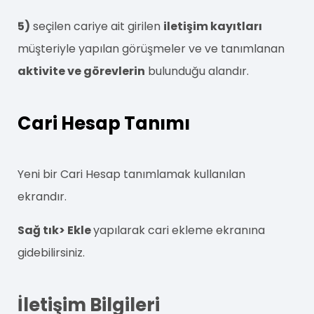
5)
seçilen cariye ait girilen
iletişim kayıtları
müşteriyle yapılan görüşmeler ve ve tanımlanan
aktivite ve görevlerin
bulunduğu alandır.
Cari Hesap Tanımı
Yeni bir Cari Hesap tanımlamak kullanılan
ekrandır.
Sağ tık> Ekle
yapılarak cari ekleme ekranına
gidebilirsiniz.
İletişim Bilgileri