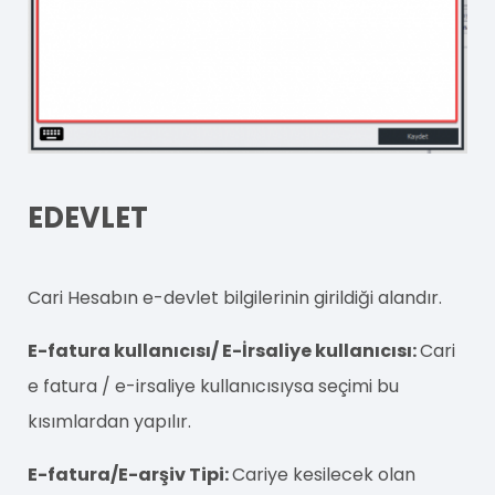
EDEVLET
Cari Hesabın e-devlet bilgilerinin girildiği alandır.
E-fatura kullanıcısı/ E-İrsaliye kullanıcısı:
Cari
e fatura / e-irsaliye kullanıcısıysa seçimi bu
kısımlardan yapılır.
E-fatura/E-arşiv Tipi:
Cariye kesilecek olan