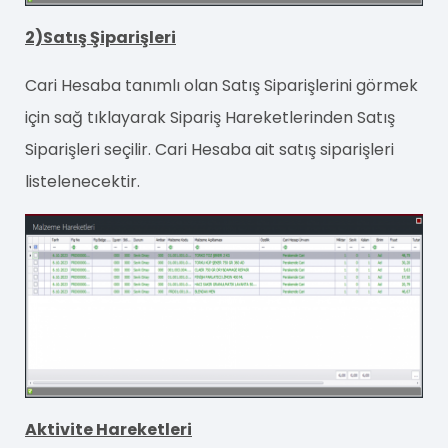
2)Satış Şiparişleri
Cari Hesaba tanımlı olan Satış Siparişlerini görmek
için sağ tıklayarak Sipariş Hareketlerinden Satış
Siparişleri seçilir. Cari Hesaba ait satış siparişleri
listelenecektir.
Aktivite Hareketleri