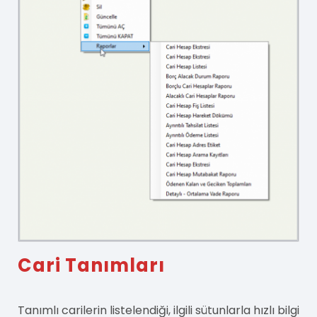
Cari Tanımları
Tanımlı carilerin listelendiği, ilgili sütunlarla hızlı bilgi