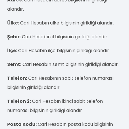
alandır.
Ülke:
Cari Hesabın ülke bilgisinin girildiği alandır.
Şehir:
Cari Hesabın il bilgisinin girildiği alandır.
İlçe:
Cari Hesabın ilçe bilgisinin girildiği alandır
Semt:
Cari Hesabın semt bilgisinin girildiği alandır.
Telefon:
Cari Hesabının sabit telefon numarası
bilgisinin girildiği alandır
Telefon 2:
Cari Hesabın ikinci sabit telefon
numarası bilgisinin girildiği alandır
Posta Kodu:
Cari Hesabın posta kodu bilgisinin