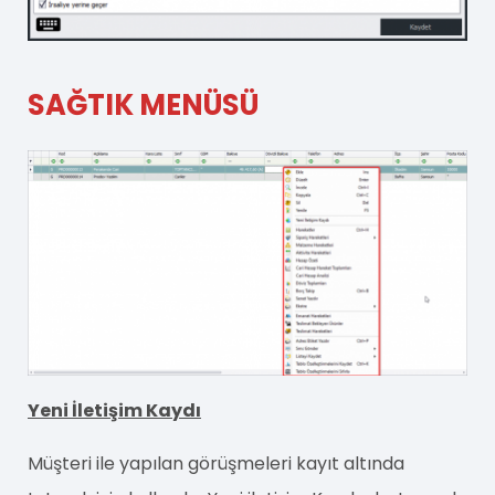
SAĞTIK MENÜSÜ
Yeni İletişim Kaydı
Müşteri ile yapılan görüşmeleri kayıt altında