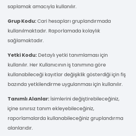
saplamak amacıyla kullanılır.
Grup Kodu:
Cari hesapları gruplandırmada
kullanılmaktadır. Raporlamada kolaylık
sağlamaktadır.
Yetki Kodu:
Detaylı yetki tanımlaması için
kullanılır. Her Kullanıcının iş tanımına göre
kullanabileceği kayıtlar değişiklik gösterdiği için fiş
bazında yetkilendirme uygulanması için kullanılır.
Tanımlı Alanlar:
İsimlerini değiştirebileceğiniz,
içine sınırsız tanım ekleyebileceğiniz,
raporlamalarda kullanabileceğiniz gruplandırma
alanlarıdır.