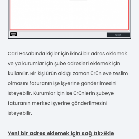
Cari Hesabında kişiler için ikinci bir adres eklemek
ve ya kurumlar için şube adresleri eklemek için
kullanılır. Bir kişi ürün aldığı zaman ürün eve teslim
olmasını faturanın işe işyerine gönderilmesini
isteyebilir. Kurumlar için ise ürünlerin şubeye
faturanın merkez işyerine gönderilmesini
isteyebilir.
Yeni bir adres eklemek için sağ tık>Ekle