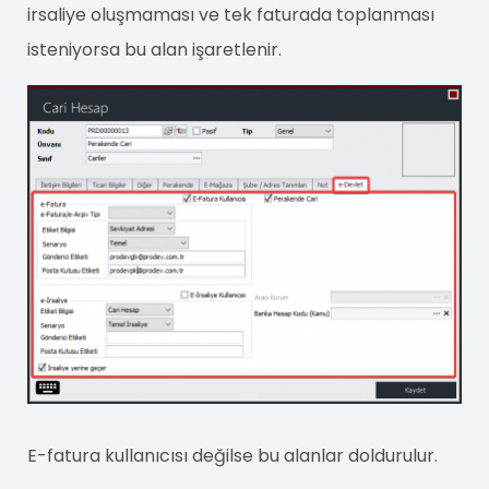
irsaliye oluşmaması ve tek faturada toplanması
isteniyorsa bu alan işaretlenir.
E-fatura kullanıcısı değilse bu alanlar doldurulur.