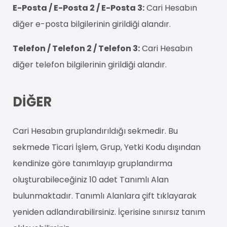
E-Posta / E-Posta 2 / E-Posta 3:
Cari Hesabın
diğer e-posta bilgilerinin girildiği alandır.
Telefon / Telefon 2 / Telefon 3:
Cari Hesabın
diğer telefon bilgilerinin girildiği alandır.
DİĞER
Cari Hesabın gruplandırıldığı sekmedir. Bu
sekmede Ticari İşlem, Grup, Yetki Kodu dışından
kendinize göre tanımlayıp gruplandırma
oluşturabileceğiniz 10 adet Tanımlı Alan
bulunmaktadır. Tanımlı Alanlara çift tıklayarak
yeniden adlandırabilirsiniz. İçerisine sınırsız tanım