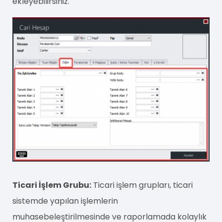
ekleyebilirsiniz.
Ticari İşlem Grubu:
Ticari işlem grupları, ticari
sistemde yapılan işlemlerin
muhasebeleştirilmesinde ve raporlamada kolaylık