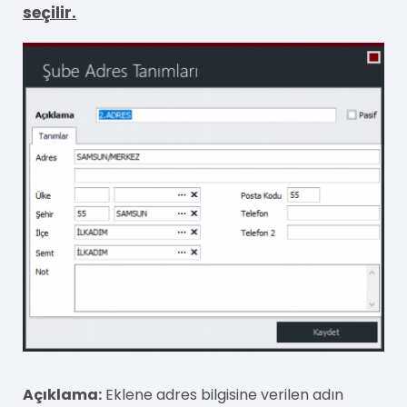
seçilir.
Açıklama:
Eklene adres bilgisine verilen adın