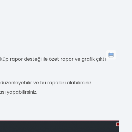
küp rapor desteği ile özet rapor ve grafik çıktı
düzenleyebilir ve bu rapoları alabilirsiniz
ı yapabilirsiniz.