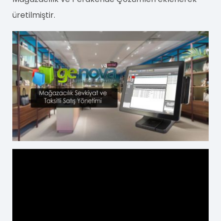
üretilmiştir.