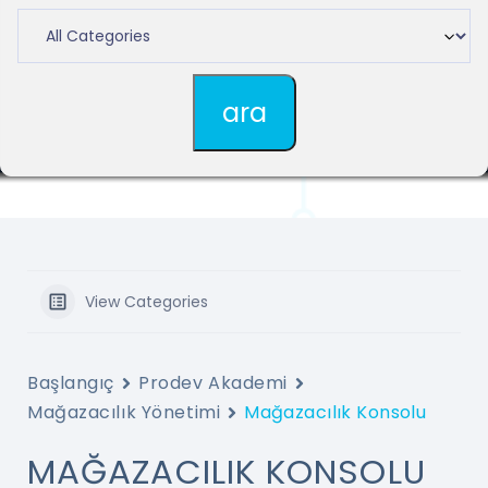
View Categories
Başlangıç
Prodev Akademi
Mağazacılık Yönetimi
Mağazacılık Konsolu
MAĞAZACILIK KONSOLU