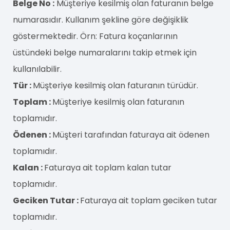
Belge No :
Müşteriye kesilmiş olan faturanın belge
numarasıdır. Kullanım şekline göre değişiklik
göstermektedir. Örn: Fatura koçanlarının
üstündeki belge numaralarını takip etmek için
kullanılabilir.
Tür :
Müşteriye kesilmiş olan faturanın türüdür.
Toplam :
Müşteriye kesilmiş olan faturanın
toplamıdır.
Ödenen :
Müşteri tarafından faturaya ait ödenen
toplamıdır.
Kalan :
Faturaya ait toplam kalan tutar
toplamıdır.
Geciken Tutar :
Faturaya ait toplam geciken tutar
toplamıdır.