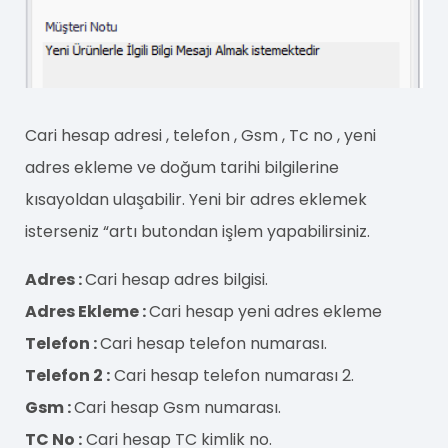
Cari hesap adresi , telefon , Gsm , Tc no , yeni
adres ekleme ve doğum tarihi bilgilerine
kısayoldan ulaşabilir. Yeni bir adres eklemek
isterseniz “artı butondan işlem yapabilirsiniz.
Adres :
Cari hesap adres bilgisi.
Adres Ekleme :
Cari hesap yeni adres ekleme
Telefon :
Cari hesap telefon numarası.
Telefon 2 :
Cari hesap telefon numarası 2.
Gsm :
Cari hesap Gsm numarası.
TC No :
Cari hesap TC kimlik no.