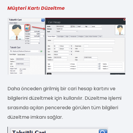
Müşteri Kartı Düzeltme
Daha önceden girilmiş bir cari hesap kartını ve
bilgilerini düzeltmek için kullanılır. Düzeltme işlemi
sırasında açılan pencerede görülen tüm bilgileri
düzeltme imkanı sağlar.