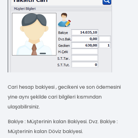
Cari hesap bakiyesi , gecikeni ve son ödemesini
yine aynı şekilde cari bilgileri kısmından
ulaşabilirsiniz.
Bakiye : Müşterinin kalan Bakiyesi. Dvz. Bakiye :
Müşterinin kalan Döviz bakiyesi.