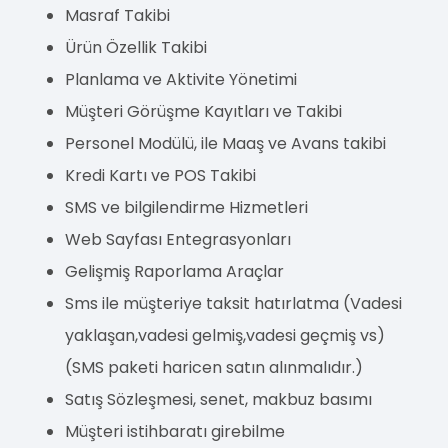
Masraf Takibi
Ürün Özellik Takibi
Planlama ve Aktivite Yönetimi
Müşteri Görüşme Kayıtları ve Takibi
Personel Modülü, ile Maaş ve Avans takibi
Kredi Kartı ve POS Takibi
SMS ve bilgilendirme Hizmetleri
Web Sayfası Entegrasyonları
Gelişmiş Raporlama Araçlar
Sms ile müşteriye taksit hatırlatma (Vadesi
yaklaşan,vadesi gelmiş,vadesi geçmiş vs)
(SMS paketi haricen satın alınmalıdır.)
Satış Sözleşmesi, senet, makbuz basımı
Müşteri istihbaratı girebilme