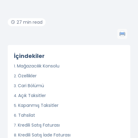
27 min read
İçindekiler
Mağazacılık Konsolu
Özellikler
Cari Bölümü
Açık Taksitler
Kapanmış Taksitler
Tahsilat
Kredili Satış Faturası
Kredili Satış İade Faturası