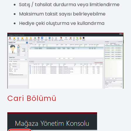
Satış / tahsilat durdurma veya limitlendirme
Maksimum taksit sayısı belirleyebilme
Hediye çeki oluşturma ve kullandırma
Cari Bölümü