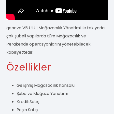
genova V5 UI UI Mağazacılık Yönetimi ile tek yada
çok şubeli yapılarda tüm Mağazacılık ve
Perakende operasyonlarını yönetebilecek
kabiliyettedir.
Özellikler
Gelişmiş Mağazacılık Konsolu
Şube ve Mağaza Yönetimi
Kredili Satış
Peşin Satış