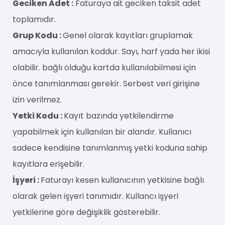
Geciken Adet :
Faturaya ait geciken taksit adet
toplamıdır.
Grup Kodu :
Genel olarak kayıtları gruplamak
amacıyla kullanılan koddur. Sayı, harf yada her ikisi
olabilir. bağlı olduğu kartda kullanılabilmesi için
önce tanımlanması gerekir. Serbest veri girişine
izin verilmez.
Yetki Kodu :
Kayıt bazında yetkilendirme
yapabilmek için kullanılan bir alandır. Kullanıcı
sadece kendisine tanımlanmış yetki koduna sahip
kayıtlara erişebilir.
İşyeri :
Faturayı kesen kullanıcının yetkisine bağlı
olarak gelen işyeri tanımıdır. Kullancı işyeri
yetkilerine göre değişiklik gösterebilir.