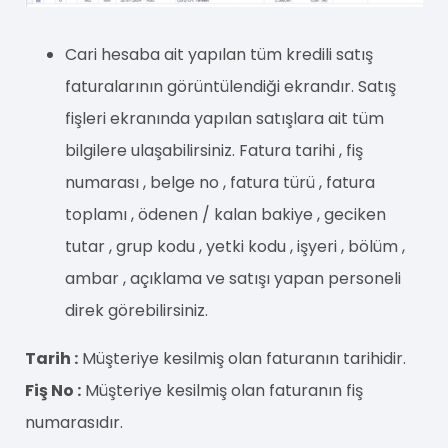
Cari hesaba ait yapılan tüm kredili satış
faturalarının görüntülendiği ekrandır. Satış
fişleri ekranında yapılan satışlara ait tüm
bilgilere ulaşabilirsiniz. Fatura tarihi , fiş
numarası , belge no , fatura türü , fatura
toplamı , ödenen / kalan bakiye , geciken
tutar , grup kodu , yetki kodu , işyeri , bölüm ,
ambar , açıklama ve satışı yapan personeli
direk görebilirsiniz.
Tarih :
Müşteriye kesilmiş olan faturanın tarihidir.
Fiş No :
Müşteriye kesilmiş olan faturanın fiş
numarasıdır.