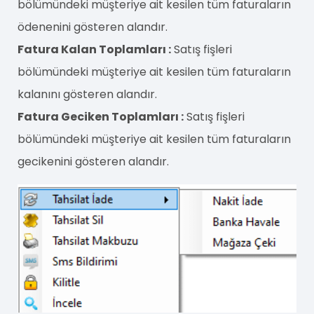
bölümündeki müşteriye ait kesilen tüm faturaların
ödenenini gösteren alandır.
Fatura Kalan Toplamları :
Satış fişleri
bölümündeki müşteriye ait kesilen tüm faturaların
kalanını gösteren alandır.
Fatura Geciken Toplamları :
Satış fişleri
bölümündeki müşteriye ait kesilen tüm faturaların
gecikenini gösteren alandır.