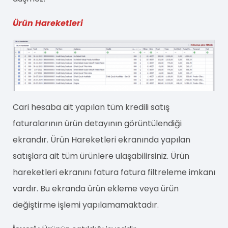
Ürün Hareketleri
Cari hesaba ait yapılan tüm kredili satış
faturalarının ürün detayının görüntülendiği
ekrandır. Ürün Hareketleri ekranında yapılan
satışlara ait tüm ürünlere ulaşabilirsiniz. Ürün
hareketleri ekranını fatura fatura filtreleme imkanı
vardır. Bu ekranda ürün ekleme veya ürün
değiştirme işlemi yapılamamaktadır.