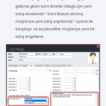
giderse gitsin kara listede olduğu için yeni
satış esnasında ” kara listeye alınmış
müşteriye yeni satış yapılamaz ” uyarısı ile
karşılaşır ve böylecelikle müşteriye yeni bir
satış engellenir.