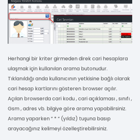
Herhangi bir kriter girmeden direk cari hesaplara
ulaşmak için kullanılan arama butonudur.
Tıklanıldığı anda kullanıcının yetkisine bağlı olarak
cari hesap kartlarını gösteren browser açılır.
Açılan browserda cari kodu , cari açıklaması , sınıfı ,
Gsm , adres vb. bilgiye göre arama yapabilirsiniz.
Arama yaparken ” * ” (yıldız) tuşuna basıp
arayacağınız kelimeyi özelleştirebilirsiniz.