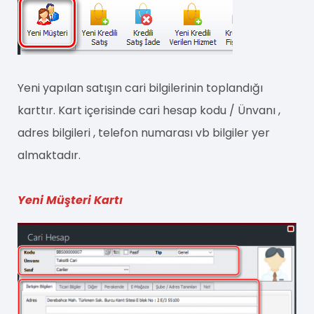
Yeni yapılan satışın cari bilgilerinin toplandığı
karttır. Kart içerisinde cari hesap kodu / Ünvanı ,
adres bilgileri , telefon numarası vb bilgiler yer
almaktadır.
Yeni Müşteri Kartı