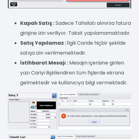
Kapalı Satış :
Sadece Tahsilatı alınırsa fatura
girişine izin veriliyor. Taksit yapılamamaktadır.
Satış Yapılamaz :
İlgili Caride hiçbir şekilde
satışa izin verilmemektedir.
İstihbarat Mesajı :
Mesajın içerisine girilen
yazı Cariyi ilişkilendiren tüm fişlerde ekrana
gelmektedir ve kullanıcıya bilgi vermektedir.