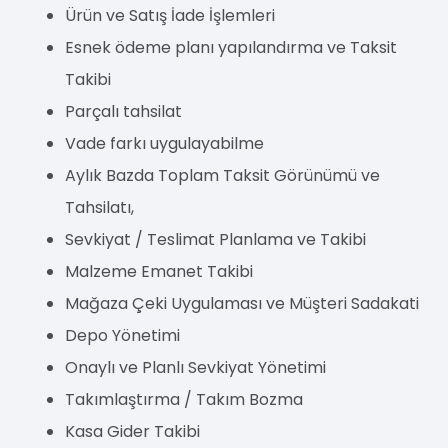
Ürün ve Satış İade İşlemleri
Esnek ödeme planı yapılandırma ve Taksit
Takibi
Parçalı tahsilat
Vade farkı uygulayabilme
Aylık Bazda Toplam Taksit Görünümü ve
Tahsilatı,
Sevkiyat / Teslimat Planlama ve Takibi
Malzeme Emanet Takibi
Mağaza Çeki Uygulaması ve Müşteri Sadakati
Depo Yönetimi
Onaylı ve Planlı Sevkiyat Yönetimi
Takımlaştırma / Takım Bozma
Kasa Gider Takibi