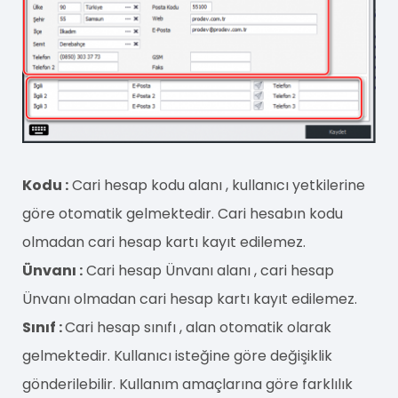
Kodu :
Cari hesap kodu alanı , kullanıcı yetkilerine
göre otomatik gelmektedir. Cari hesabın kodu
olmadan cari hesap kartı kayıt edilemez.
Ünvanı :
Cari hesap Ünvanı alanı , cari hesap
Ünvanı olmadan cari hesap kartı kayıt edilemez.
Sınıf :
Cari hesap sınıfı , alan otomatik olarak
gelmektedir. Kullanıcı isteğine göre değişiklik
gönderilebilir. Kullanım amaçlarına göre farklılık