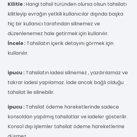
Kilitle :
Hangi tahsil türünden olursa olsun tahsilatı
kilitleyip evrağın yetkili kullanıcılar dışında başka
hiç bir kullanıcı tarafından silinemez ve
düzenlenemez hale getirmek için kullanılır.
İncele :
Tahsilatın içerik detayını görmek için
kullanılır.
ipucu :
Tahsilatın iadesi silinemez , yazdırılamaz ve
takrar iadesi yapılamaz. İade ancak bağlı olduğu
tahsilat ile silinebilir.
ipucu :
Tahsilat ödeme hareketlerinde sadece
konsoldan yapılmış tahsilatlar ve iadeler gösterilir.
Konsol dışı işlemler tahsilat ödeme hareketlerine
düşmez.