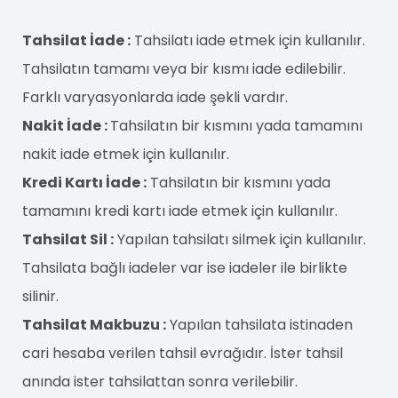
Tahsilat İade :
Tahsilatı iade etmek için kullanılır.
Tahsilatın tamamı veya bir kısmı iade edilebilir.
Farklı varyasyonlarda iade şekli vardır.
Nakit İade :
Tahsilatın bir kısmını yada tamamını
nakit iade etmek için kullanılır.
Kredi Kartı İade :
Tahsilatın bir kısmını yada
tamamını kredi kartı iade etmek için kullanılır.
Tahsilat Sil :
Yapılan tahsilatı silmek için kullanılır.
Tahsilata bağlı iadeler var ise iadeler ile birlikte
silinir.
Tahsilat Makbuzu :
Yapılan tahsilata istinaden
cari hesaba verilen tahsil evrağıdır. İster tahsil
anında ister tahsilattan sonra verilebilir.