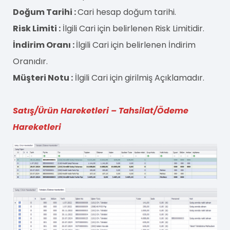
Doğum Tarihi :
Cari hesap doğum tarihi.
Risk Limiti :
İlgili Cari için belirlenen Risk Limitidir.
İndirim Oranı :
İlgili Cari için belirlenen İndirim
Oranıdır.
Müşteri Notu :
İlgili Cari için girilmiş Açıklamadır.
Satış/Ürün Hareketleri – Tahsilat/Ödeme
Hareketleri