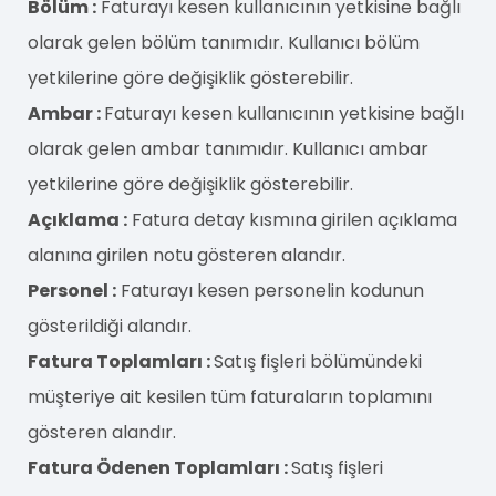
Bölüm :
Faturayı kesen kullanıcının yetkisine bağlı
olarak gelen bölüm tanımıdır. Kullanıcı bölüm
yetkilerine göre değişiklik gösterebilir.
Ambar :
Faturayı kesen kullanıcının yetkisine bağlı
olarak gelen ambar tanımıdır. Kullanıcı ambar
yetkilerine göre değişiklik gösterebilir.
Açıklama :
Fatura detay kısmına girilen açıklama
alanına girilen notu gösteren alandır.
Personel :
Faturayı kesen personelin kodunun
gösterildiği alandır.
Fatura Toplamları :
Satış fişleri bölümündeki
müşteriye ait kesilen tüm faturaların toplamını
gösteren alandır.
Fatura Ödenen Toplamları :
Satış fişleri