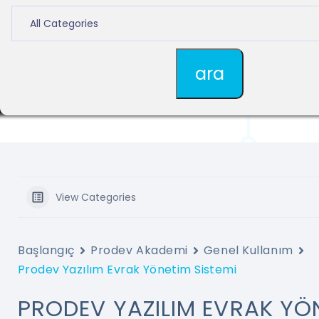
View Categories
Başlangıç
Prodev Akademi
Genel Kullanım
Prodev Yazılım Evrak Yönetim Sistemi
PRODEV YAZILIM EVRAK YÖ