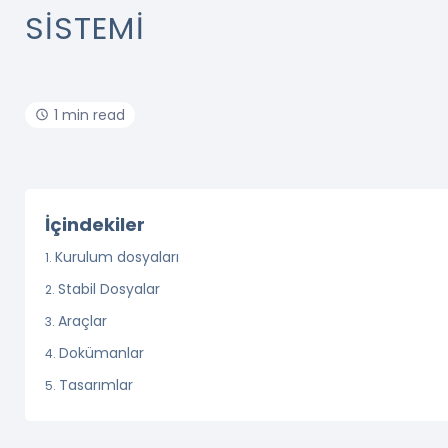
SISTEMI
1 min read
İçindekiler
Kurulum dosyaları
Stabil Dosyalar
Araçlar
Dokümanlar
Tasarımlar