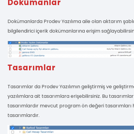
Dokümanlar
Dokümanlarda Prodev Yazılıma aile olan aktarım şabl
bilgilendirici içerik dokümanlarına erişim sağlayabilirsin
Tasarımlar
Tasarımlar da Prodev Yazılımın geliştirmiş ve geliştir
yazılımlara ait tasarımlara erişebilirsiniz. Bu tasarımlar
tasarımlardır mevcut program ön değeri tasarımları h
tasarımlardır.