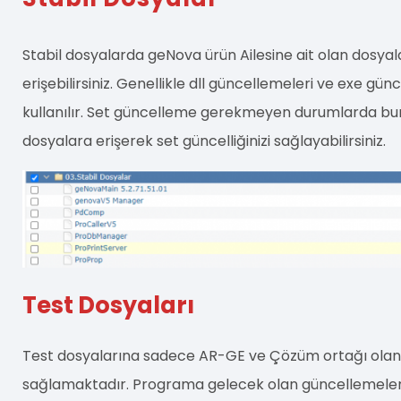
Stabil dosyalarda geNova ürün Ailesine ait olan dosyala
erişebilirsiniz. Genellikle dll güncellemeleri ve exe günc
kullanılır. Set güncelleme gerekmeyen durumlarda bu
dosyalara erişerek set güncelliğinizi sağlayabilirsiniz.
Test Dosyaları
Test dosyalarına sadece AR-GE ve Çözüm ortağı olan 
sağlamaktadır. Programa gelecek olan güncellemeleri