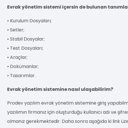
Evrak yönetim sistemi içersin de bulunan tanımla
• Kurulum Dosyaları;
• Setler;
• Stabil Dosyalar;
• Test Dosyaları;
• Araçlar;
• Dokümanlar;
• Tasarımlar.
Evrak yönetim sistemine nasıl ulaşabilirim?
Prodev yazılım evrak yönetim sistemine giriş yapabilm
yazılımın firmanız için oluşturduğu kullanıcı adı ve şifr
olmanız gerekmektedir. Daha sonra aşağıda ki link üz