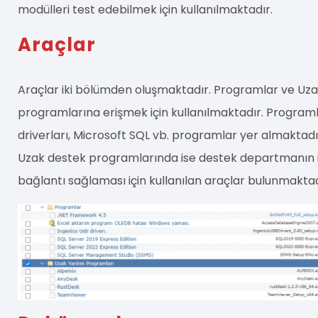
modülleri test edebilmek için kullanılmaktadır.
Araçlar
Araçlar iki bölümden oluşmaktadır. Programlar ve Uz
programlarına erişmek için kullanılmaktadır. Program
driverları, Microsoft SQL vb. programlar yer almaktadı
Uzak destek programlarında ise destek departmanın ilg
bağlantı sağlaması için kullanılan araçlar bulunmaktad