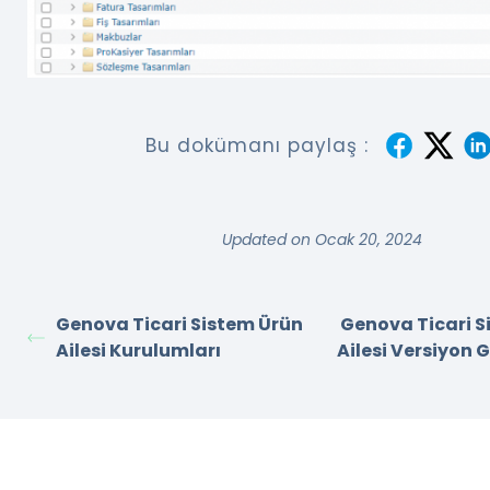
Bu dokümanı paylaş :
Updated on Ocak 20, 2024
Genova Ticari Sistem Ürün
Genova Ticari S
Ailesi Kurulumları
Ailesi Versiyon