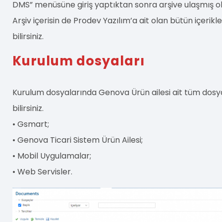
DMS” menüsüne giriş yaptıktan sonra arşive ulaşmış ol
Arşiv içerisin de Prodev Yazılım’a ait olan bütün içerikl
bilirsiniz.
Kurulum dosyaları
Kurulum dosyalarında Genova Ürün ailesi ait tüm dosy
bilirsiniz.
• Gsmart;
• Genova Ticari Sistem Ürün Ailesi;
• Mobil Uygulamalar;
• Web Servisler.