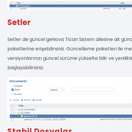
Setler
Setler de güncel geNova Ticari Sistem ailesine ait gü
paketlerine erişebilirsiniz. Güncelleme paketleri ile 
versiyonlarınızı güncel sürüme yükselte bilir ve yenilik
başlayabilirsiniz.
Stabil Dosyalar