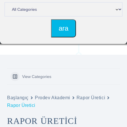
View Categories
Başlangıç
Prodev Akademi
Rapor Üretici
Rapor Üretici
RAPOR ÜRETICI