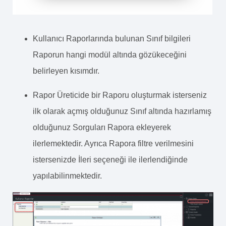
Kullanıcı Raporlarında bulunan Sınıf bilgileri
Raporun hangi modül altında gözükeceğini
belirleyen kısımdır.
Rapor Üreticide bir Raporu oluşturmak isterseniz
ilk olarak açmış olduğunuz Sınıf altında hazırlamış
olduğunuz Sorguları Rapora ekleyerek
ilerlemektedir. Ayrıca Rapora filtre verilmesini
istersenizde İleri seçeneği ile ilerlendiğinde
yapılabilinmektedir.