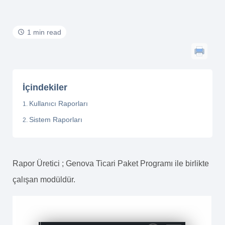
1 min read
İçindekiler
Kullanıcı Raporları
Sistem Raporları
Rapor Üretici ; Genova Ticari Paket Programı ile birlikte
çalışan modüldür.