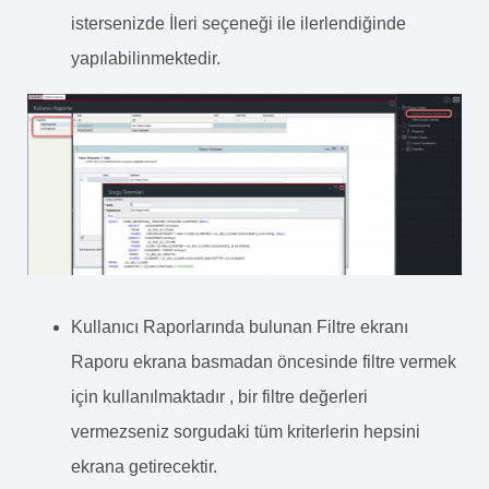
istersenizde İleri seçeneği ile ilerlendiğinde
yapılabilinmektedir.
Kullanıcı Raporlarında bulunan Filtre ekranı
Raporu ekrana basmadan öncesinde filtre vermek
için kullanılmaktadır , bir filtre değerleri
vermezseniz sorgudaki tüm kriterlerin hepsini
ekrana getirecektir.