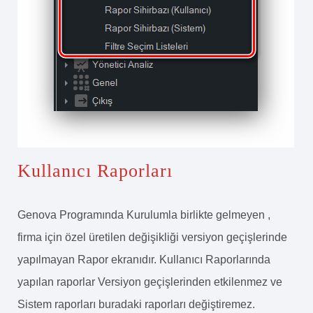
Kullanıcı Raporları
Genova Programında Kurulumla birlikte gelmeyen ,
firma için özel üretilen değişikliği versiyon geçişlerinde
yapılmayan Rapor ekranıdır. Kullanıcı Raporlarında
yapılan raporlar Versiyon geçişlerinden etkilenmez ve
Sistem raporları buradaki raporları değiştiremez.