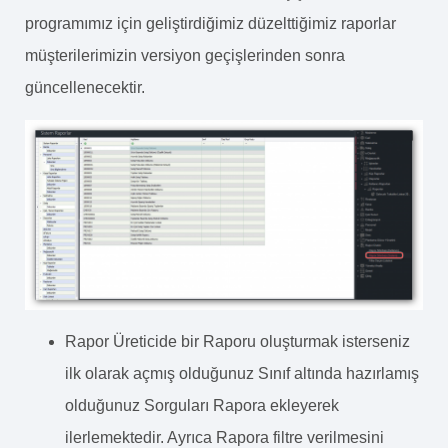
programımız için geliştirdiğimiz düzelttiğimiz raporlar
müşterilerimizin versiyon geçişlerinden sonra
güncellenecektir.
Rapor Üreticide bir Raporu oluşturmak isterseniz
ilk olarak açmış olduğunuz Sınıf altında hazırlamış
olduğunuz Sorguları Rapora ekleyerek
ilerlemektedir. Ayrıca Rapora filtre verilmesini