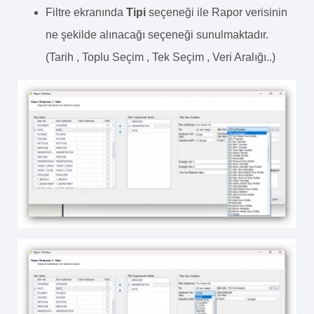
Filtre ekranında
Tipi
seçeneği ile Rapor verisinin
ne şekilde alınacağı seçeneği sunulmaktadır.
(Tarih , Toplu Seçim , Tek Seçim , Veri Aralığı..)