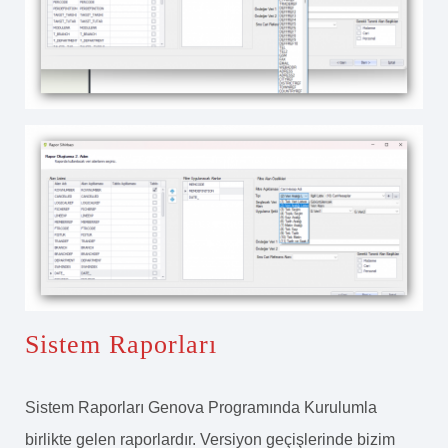
Sistem Raporları
Sistem Raporları Genova Programında Kurulumla
birlikte gelen raporlardır. Versiyon geçişlerinde bizim