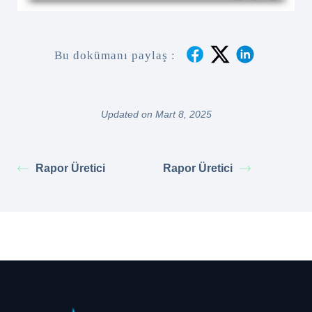
Bu dokümanı paylaş :
Updated on Mart 8, 2025
Rapor Üretici
Rapor Üretici