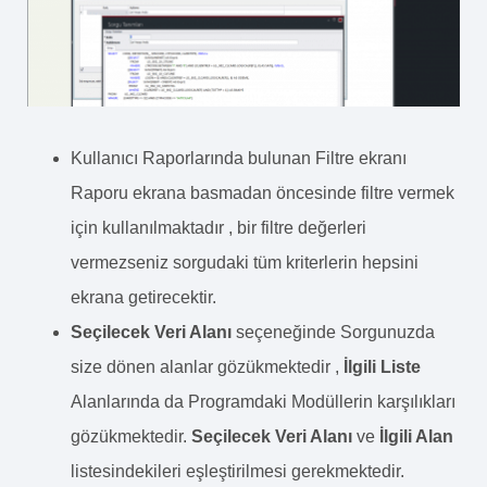
Kullanıcı Raporlarında bulunan Filtre ekranı
Raporu ekrana basmadan öncesinde filtre vermek
için kullanılmaktadır , bir filtre değerleri
vermezseniz sorgudaki tüm kriterlerin hepsini
ekrana getirecektir.
Seçilecek Veri Alanı
seçeneğinde Sorgunuzda
size dönen alanlar gözükmektedir ,
İlgili Liste
Alanlarında da Programdaki Modüllerin karşılıkları
gözükmektedir.
Seçilecek Veri Alanı
ve
İlgili Alan
listesindekileri eşleştirilmesi gerekmektedir.