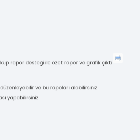
küp rapor desteği ile özet rapor ve grafik çıktı
düzenleyebilir ve bu rapoları alabilirsiniz
ı yapabilirsiniz.