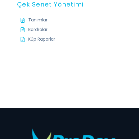
Çek Senet Yönetimi
Tanımlar
Bordrolar
Küp Raporlar