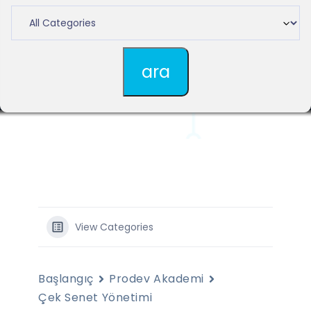
View Categories
Başlangıç
Prodev Akademi
Çek Senet Yönetimi