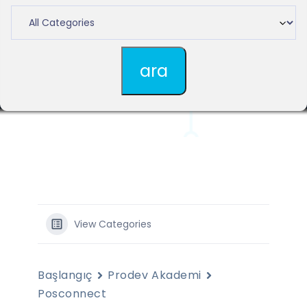
View Categories
Başlangıç
Prodev Akademi
Posconnect