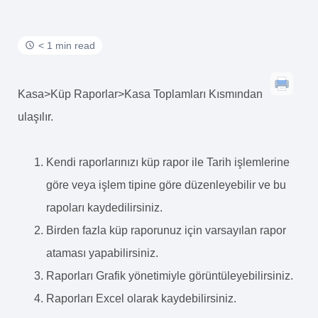
< 1 min read
Kasa>Küp Raporlar>Kasa Toplamları Kısmından
ulaşılır.
Kendi raporlarınızı küp rapor ile Tarih işlemlerine
göre veya işlem tipine göre düzenleyebilir ve bu
rapoları kaydedilirsiniz.
Birden fazla küp raporunuz için varsayılan rapor
ataması yapabilirsiniz.
Raporları Grafik yönetimiyle görüntüleyebilirsiniz.
Raporları Excel olarak kaydebilirsiniz.