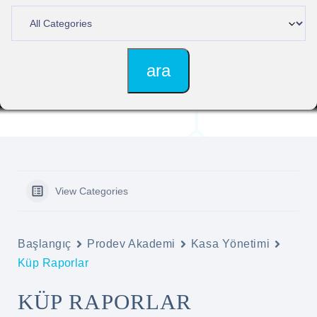
View Categories
Başlangıç
Prodev Akademi
Kasa Yönetimi
Küp Raporlar
KÜP RAPORLAR