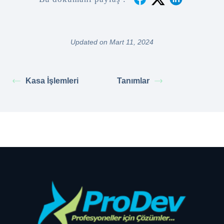
Updated on Mart 11, 2024
Kasa İşlemleri
Tanımlar